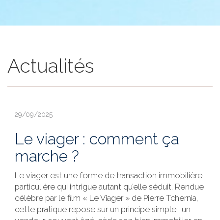
Actualités
29/09/2025
Le viager : comment ça
marche ?
Le viager est une forme de transaction immobilière
particulière qui intrigue autant qu’elle séduit. Rendue
célèbre par le film « Le Viager » de Pierre Tchernia,
cette pratique repose sur un principe simple : un