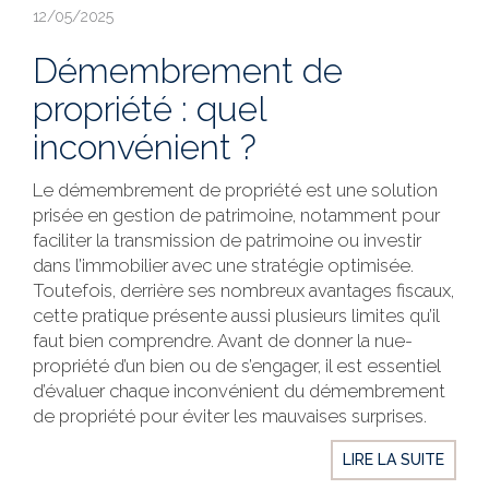
12/05/2025
Démembrement de
propriété : quel
inconvénient ?
Le démembrement de propriété est une solution
prisée en gestion de patrimoine, notamment pour
faciliter la transmission de patrimoine ou investir
dans l’immobilier avec une stratégie optimisée.
Toutefois, derrière ses nombreux avantages fiscaux,
cette pratique présente aussi plusieurs limites qu’il
faut bien comprendre. Avant de donner la nue-
propriété d’un bien ou de s’engager, il est essentiel
d’évaluer chaque inconvénient du démembrement
de propriété pour éviter les mauvaises surprises.
LIRE LA SUITE