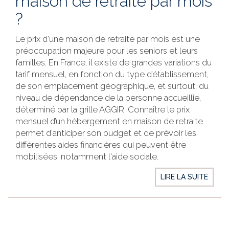
maison de retraite par mois
?
Le prix d'une maison de retraite par mois est une
préoccupation majeure pour les seniors et leurs
familles. En France, il existe de grandes variations du
tarif mensuel, en fonction du type d’établissement,
de son emplacement géographique, et surtout, du
niveau de dépendance de la personne accueillie,
déterminé par la grille AGGIR. Connaître le prix
mensuel d’un hébergement en maison de retraite
permet d'anticiper son budget et de prévoir les
différentes aides financières qui peuvent être
mobilisées, notamment l'aide sociale.
LIRE LA SUITE