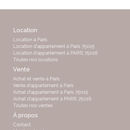
Location
Location à Paris
Location d'appartement à Paris 75015
Location d'appartement à PARIS 75016
Toutes nos locations
Vente
Achat et vente à Paris
Vente d'appartement à Paris
Achat d'appartement à Paris 75015
Achat d'appartement à PARIS 75016
Toutes nos ventes
À propos
Contact