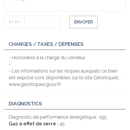
1 + 1 =
ENVOYER
CHARGES / TAXES / DÉPENSES
- Honoraires à la charge du vendeur
-
- Les informations sur les risques auxquels ce bien
est exposé sont disponibles sur le site Géorisques :
www.georisques.gouv.fr
DIAGNOSTICS
Diagnostic de performance énergétique : 195
Gaz à effet de serre :
45