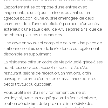
L'appartement se compose d'une entrée avec
rangements, d'un séjour lumineux ouvrant sur un
agréable balcon, d'une cuisine aménagée, de deux
chambres dont l'une bénéficie également d'un accès
extérieur, d'une salle d'eau, de WC séparés ainsi que de
nombreux placards et penderies.
Une cave en sous-sol complète ce bien. Une place de
stationnement au sein de la résidence est également
disponible en supplément.
La résidence offre un cadre de vie privilégié grâce à ses
nombreux services : accueil et sécurité 24h/24,
restaurant, salons de réception, animations, jardin
paysager, homme d'entretien et assistance pour les
petits travaux du quotidien.
Vous profiterez d'un environnement calme et
verdoyant, avec un magnifique jardin fleuri et arboré,
tout en bénéficiant de la proximité immédiate des