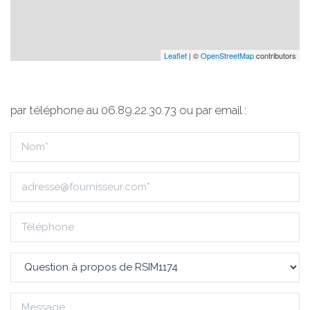
Leaflet
| ©
OpenStreetMap
contributors
par téléphone au 06.89.22.30.73 ou par email :