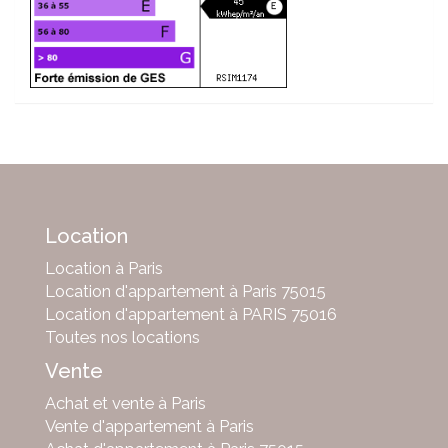
Location
Location à Paris
Location d'appartement à Paris 75015
Location d'appartement à PARIS 75016
Toutes nos locations
Vente
Achat et vente à Paris
Vente d'appartement à Paris