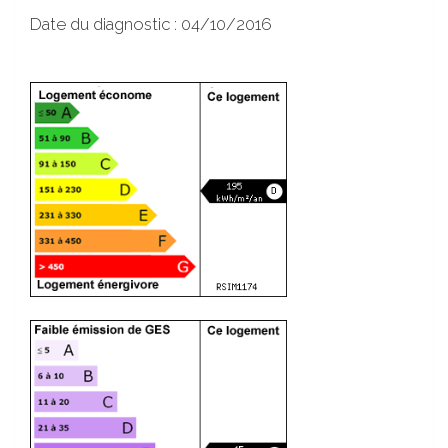
Date du diagnostic : 04/10/2016